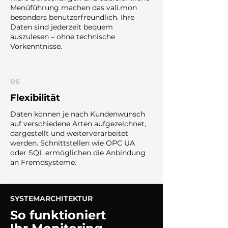
Menüführung machen das vali.mon
besonders benutzerfreundlich. Ihre
Daten sind jederzeit bequem
auszulesen – ohne technische
Vorkenntnisse.
06
Flexibilität
Daten können je nach Kundenwunsch
auf verschiedene Arten aufgezeichnet,
dargestellt und weiterverarbeitet
werden. Schnittstellen wie OPC UA
oder SQL ermöglichen die Anbindung
an Fremdsysteme.
SYSTEMARCHITEKTUR
So funktioniert