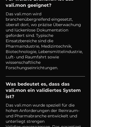
vali.mon geeignet?
Das vali.mon wird
branchenübergreifend eingesetzt,
überall dort, wo präzise Überwachung
und lückenlose Dokumentation
gefordert sind. Typische
Einsatzbereiche sind die
Pharmaindustrie, Medizintechnik,
Biotechnologie, Lebensmittelindustrie,
Luft- und Raumfahrt sowie
wissenschaftliche
Forschungseinrichtungen.
Was bedeutet es, dass das
vali.mon ein validiertes System
ist?
Das vali.mon wurde speziell für die
hohen Anforderungen der Reinraum-
und Pharmabranche entwickelt und
unterliegt strengen
Validierungsprozessen. Das garantiert,