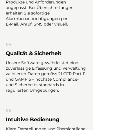
Produkte und Anforderungen
angepasst. Bei Überschreitungen
erhalten Sie sofortige
Alarmbenachrichtigungen per
E-Mail, Anruf, SMS oder visuell.
04
Qualität & Sicherheit
Unsere Software gewährleistet eine
zuverlässige Erfassung und Verwaltung
validierter Daten gemäss 21 CFR Part 11
und GAMP 5 – höchste Compliance-
und Sicherheits-standards in
regulierten Umgebungen.
05
Intuitive Bedienung
Klare Darstellungen und übersichtliche