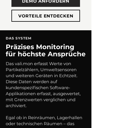
DEMO ANFORDERN
VORTEILE ENTDECKEN
DAS SYSTEM
Präzises Monitoring
für höchste Ansprüche
Das vali.mon erfasst Werte von
Partikelzählern, Umweltsensoren
und weiteren Geräten in Echtzeit.
Diese Daten werden auf
kundenspezifischen Software-
Applikationen erfasst, ausgewertet,
mit Grenzwerten verglichen und
archiviert.
Egal ob in Reinräumen, Lagerhallen
oder technischen Räumen – das