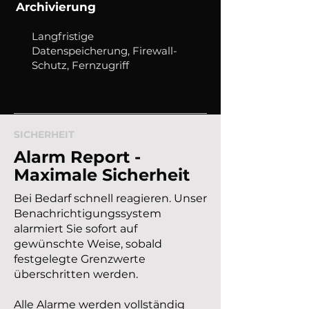
Archivierung
Langfristige
Datenspeicherung, Firewall-
Schutz, Fernzugriff
SICHERHEIT
Alarm Report -
Maximale Sicherheit
Bei Bedarf schnell reagieren. Unser
Benachrichtigungssystem
alarmiert Sie sofort auf
gewünschte Weise, sobald
festgelegte Grenzwerte
überschritten werden.
Alle Alarme werden vollständig