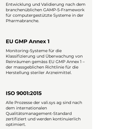
Entwicklung und Validierung nach dem
branchenüblichen GAMP-5-Framework
für computergestützte Systeme in der
Pharmabranche.
EU GMP Annex 1
Monitoring-Systeme für die
Klassifizierung und Überwachung von
Reinräumen gemäss EU GMP Annex 1 –
der massgeblichen Richtlinie für die
Herstellung steriler Arzneimittel.
ISO 9001:2015
Alle Prozesse der vali.sys ag sind nach
dem internationalen
Qualitätsmanagement-Standard
zertifiziert und werden kontinuierlich
optimiert.