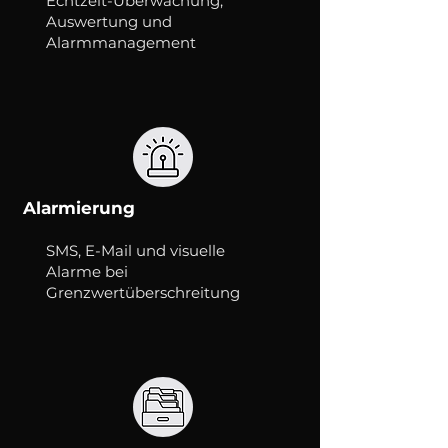
Echtzeit-Überwachung,
Auswertung und
Alarmmanagement
Alarmierung
SMS, E-Mail und visuelle
Alarme bei
Grenzwertüberschreitung