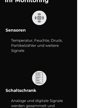
Ihr Monitoring
Sensoren
Temperatur, Feuchte, Druck,
Partikelzähler und weitere
Signale​
Schaltschrank
Analoge und digitale Signale
werden gesammelt und