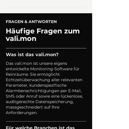
FRAGEN & ANTWORTEN
Häufige Fragen zum
vali.mon
Was ist das vali.mon?
Das vali.mon ist unsere eigens
entwickelte Monitoring-Software für
Reinräume. Sie ermöglicht
Echtzeitüberwachung aller relevanten
Parameter, kundenspezifische
Alarmbenachrichtigungen per E-Mail,
SMS oder Anruf sowie eine lückenlose,
auditgerechte Datenspeicherung,
massgeschneidert auf Ihre
Anforderungen.
Für welche Branchen ist das