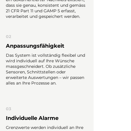
dass sie genau, konsistent und gemäss
21 CFR Part 11 und GAMP 5 erfasst,
verarbeitet und gespeichert werden.
02
Anpassungsfähigkeit
Das System ist vollständig flexibel und
wird individuell auf Ihre Wünsche
massgeschneidert. Ob zusätzliche
Sensoren, Schnittstellen oder
erweiterte Auswertungen – wir passen
alles an Ihre Prozesse an.
03
Individuelle Alarme
Grenzwerte werden individuell an Ihre