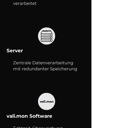
verarbeitet
Server
Zentrale Datenverarbeitung
mit redundanter Speicherung
vali.mon Software